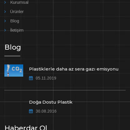
Kurumsal
Ürünler
Blog
İletişim
Blog
Plastiklerle daha az sera gazı emisyonu
05.11.2019
Doğa Dostu Plastik
30.08.2016
Haberdar Ol