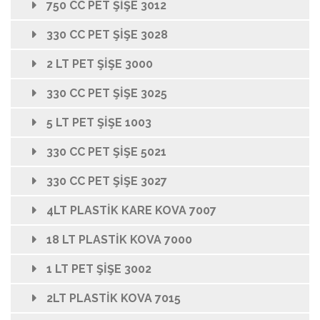
750 CC PET ŞİŞE 3012
330 CC PET ŞİŞE 3028
2 LT PET ŞİŞE 3000
330 CC PET ŞİŞE 3025
5 LT PET ŞİŞE 1003
330 CC PET ŞİŞE 5021
330 CC PET ŞİŞE 3027
4LT PLASTİK KARE KOVA 7007
18 LT PLASTİK KOVA 7000
1 LT PET ŞİŞE 3002
2LT PLASTİK KOVA 7015