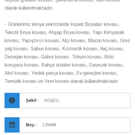
olarak kullanılmaktadır.
- Ürünlerimiz kimya sektöründe İnşaat Boyaları kovası,
Tekstil Boya kovası, Ahşap Boya kovası, Yapı Kimyasalı
kovası, Yapıştırıcı kovası, Alçı kovası, Macun kovası, Gres
yağ kovası, Sabun kovası, Kozmetik kovası, İlaç kovası,
Deterjan kovası, Gübre kovası, Tohum kovası, Bitki
koruyucu kovası, Bahçe ürünleri kovası, Oyuncak kovası,
Alet kovası, Yedek parça kovası, Ev gereçleri kovası,
Temizlik kovası ve Yem kovası olarak kullanılmaktadır.
Şekil :
KÖŞELİ
Boy :
135MM