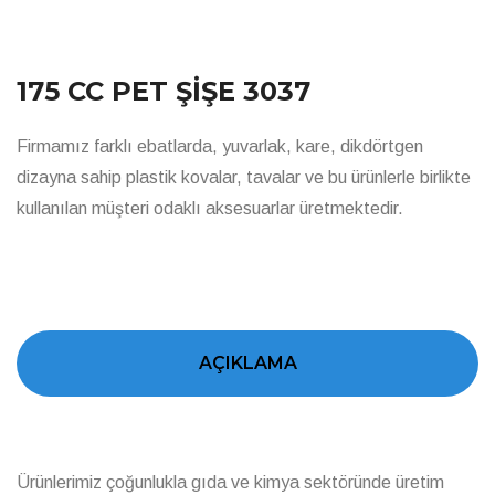
175 CC PET ŞİŞE 3037
Firmamız farklı ebatlarda, yuvarlak, kare, dikdörtgen
dizayna sahip plastik kovalar, tavalar ve bu ürünlerle birlikte
kullanılan müşteri odaklı aksesuarlar üretmektedir.
AÇIKLAMA
Ürünlerimiz çoğunlukla gıda ve kimya sektöründe üretim